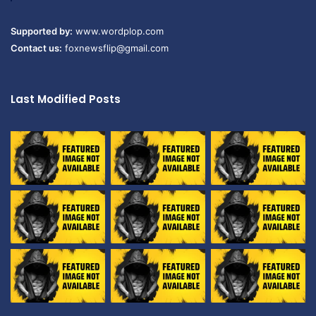
Supported by:
www.wordplop.com
Contact us:
foxnewsflip@gmail.com
Last Modified Posts