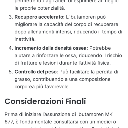
permettendo agli atleti di esprimere al meglio
le proprie potenzialità.
Recupero accelerato:
L’Ibutamoren può
migliorare la capacità del corpo di recuperare
dopo allenamenti intensi, riducendo il tempo di
inattività.
Incremento della densità ossea:
Potrebbe
aiutare a rinforzare le ossa, riducendo il rischio
di fratture e lesioni durante l’attività fisica.
Controllo del peso:
Può facilitare la perdita di
grasso, contribuendo a una composizione
corporea più favorevole.
Considerazioni Finali
Prima di iniziare l’assunzione di Ibutamoren MK
677, è fondamentale consultarsi con un medici o