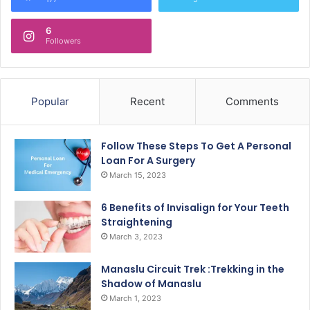
6
Followers
Popular
Recent
Comments
Follow These Steps To Get A Personal
Loan For A Surgery
March 15, 2023
6 Benefits of Invisalign for Your Teeth
Straightening
March 3, 2023
Manaslu Circuit Trek :Trekking in the
Shadow of Manaslu
March 1, 2023