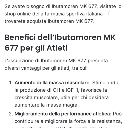
Se avete bisogno di Ibutamoren MK 677, visitate lo
shop online della farmacia sportiva italiana – lì
troverete
acquista Ibutamoren MK 677
.
Benefici dell’Ibutamoren MK
677 per gli Atleti
L’assunzione di Ibutamoren MK 677 presenta
diversi vantaggi per gli atleti, tra cui:
Aumento della massa muscolare:
Stimolando
la produzione di GH e IGF-1, favorisce la
crescita muscolare, utile per chi desidera
aumentare la massa magra.
Miglioramento della performance atletica:
Può
contribuire a migliorare la forza e la resistenza,