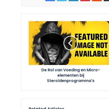
De Rol van Voeding en Micro-
elementen bij
Steroïdenprogramma's
Related Articles