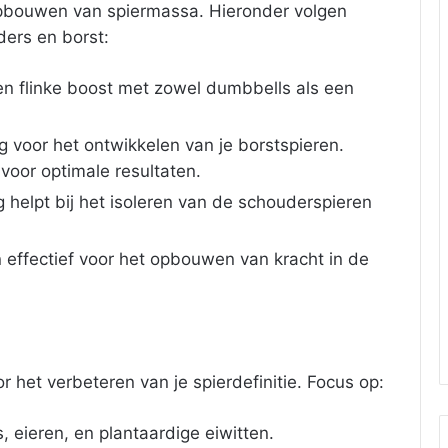
 opbouwen van spiermassa. Hieronder volgen
ders en borst:
n flinke boost met zowel dumbbells als een
 voor het ontwikkelen van je borstspieren.
voor optimale resultaten.
helpt bij het isoleren van de schouderspieren
 effectief voor het opbouwen van kracht in de
 het verbeteren van je spierdefinitie. Focus op:
, eieren, en plantaardige eiwitten.