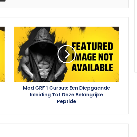
Mod GRF 1 Cursus: Een Diepgaande
Inleiding Tot Deze Belangrijke
Peptide