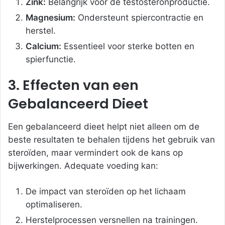
Zink:
Belangrijk voor de testosteronproductie.
Magnesium:
Ondersteunt spiercontractie en
herstel.
Calcium:
Essentieel voor sterke botten en
spierfunctie.
3. Effecten van een
Gebalanceerd Dieet
Een gebalanceerd dieet helpt niet alleen om de
beste resultaten te behalen tijdens het gebruik van
steroïden, maar vermindert ook de kans op
bijwerkingen. Adequate voeding kan:
De impact van steroïden op het lichaam
optimaliseren.
Herstelprocessen versnellen na trainingen.