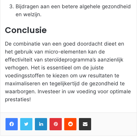
Bijdragen aan een betere algehele gezondheid
en welzijn.
Conclusie
De combinatie van een goed doordacht dieet en
het gebruik van micro-elementen kan de
effectiviteit van steroïdeprogramma’s aanzienlijk
verhogen. Het is essentieel om de juiste
voedingsstoffen te kiezen om uw resultaten te
maximaliseren en tegelijkertijd de gezondheid te
waarborgen. Investeer in uw voeding voor optimale
prestaties!
Facebook
Twitter
LinkedIn
Pinterest
Reddit
Share via Email