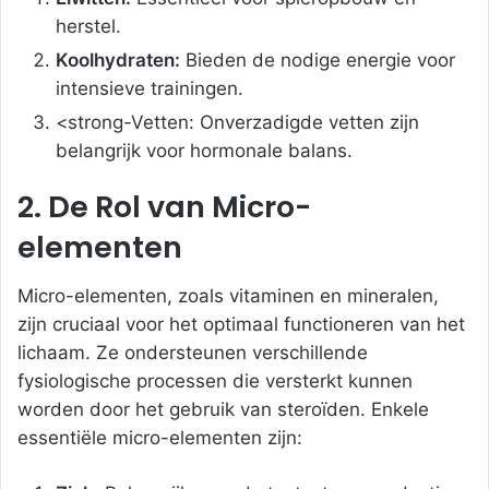
herstel.
Koolhydraten:
Bieden de nodige energie voor
intensieve trainingen.
<strong-Vetten: Onverzadigde vetten zijn
belangrijk voor hormonale balans.
2. De Rol van Micro-
elementen
Micro-elementen, zoals vitaminen en mineralen,
zijn cruciaal voor het optimaal functioneren van het
lichaam. Ze ondersteunen verschillende
fysiologische processen die versterkt kunnen
worden door het gebruik van steroïden. Enkele
essentiële micro-elementen zijn: