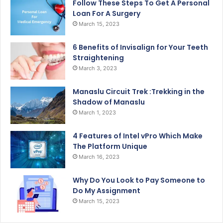
Follow These Steps To Get A Personal
Loan For A Surgery
March 15, 2023
6 Benefits of Invisalign for Your Teeth
Straightening
March 3, 2023
Manaslu Circuit Trek :Trekking in the
Shadow of Manaslu
March 1, 2023
4 Features of Intel vPro Which Make
The Platform Unique
March 16, 2023
Why Do You Look to Pay Someone to
Do My Assignment
March 15, 2023