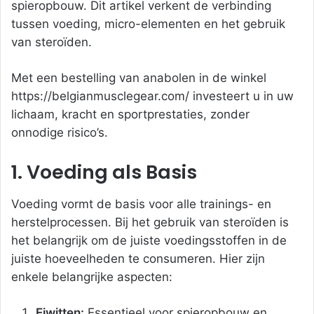
spieropbouw. Dit artikel verkent de verbinding
tussen voeding, micro-elementen en het gebruik
van steroïden.
Met een bestelling van anabolen in de winkel
https://belgianmusclegear.com/
investeert u in uw
lichaam, kracht en sportprestaties, zonder
onnodige risico’s.
1. Voeding als Basis
Voeding vormt de basis voor alle trainings- en
herstelprocessen. Bij het gebruik van steroïden is
het belangrijk om de juiste voedingsstoffen in de
juiste hoeveelheden te consumeren. Hier zijn
enkele belangrijke aspecten:
Eiwitten:
Essentieel voor spieropbouw en