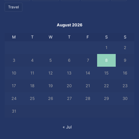
Travel
August 2026
M
T
W
T
F
S
S
1
2
3
4
5
6
7
8
9
10
11
12
13
14
15
16
17
18
19
20
21
22
23
24
25
26
27
28
29
30
31
« Jul