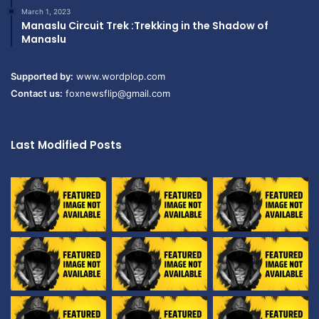
March 1, 2023
Manaslu Circuit Trek :Trekking in the Shadow of
Manaslu
Supported by:
www.wordplop.com
Contact us:
foxnewsflip@gmail.com
Last Modified Posts